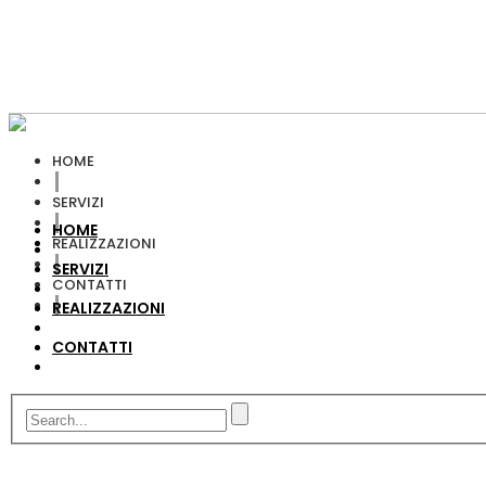
HOME
SERVIZI
HOME
REALIZZAZIONI
SERVIZI
CONTATTI
REALIZZAZIONI
CONTATTI