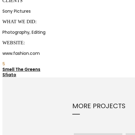
CLIENTS
Sony Pictures
WHAT WE DID:
Photography, Editing
WEBSITE:
www.fashion.com
5
Smell The Greens
Sfiato
MORE PROJECTS